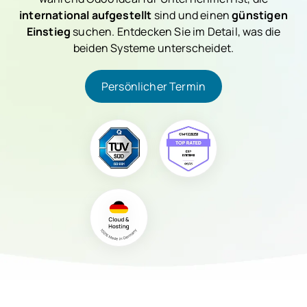
international aufgestellt
sind und einen
günstigen
Einstieg
suchen. Entdecken Sie im Detail, was die
beiden Systeme unterscheidet.
Persönlicher Termin
Persönlicher Termin