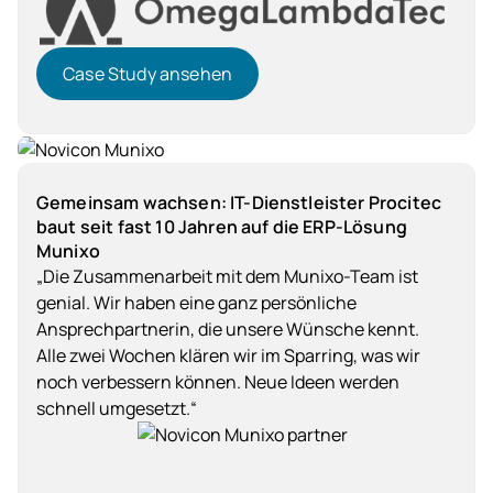
Case Study ansehen
Case Study ansehen
Dienstleistung
Gemeinsam wachsen: IT-Dienstleister Procitec
baut seit fast 10 Jahren auf die ERP-Lösung
Munixo
„Die Zusammenarbeit mit dem Munixo-Team ist
genial. Wir haben eine ganz persönliche
Ansprechpartnerin, die unsere Wünsche kennt.
Alle zwei Wochen klären wir im Sparring, was wir
noch verbessern können. Neue Ideen werden
schnell umgesetzt.“