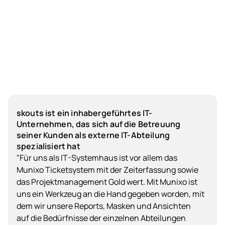
skouts ist ein inhabergeführtes IT-
Unternehmen, das sich auf die Betreuung
seiner Kunden als externe IT-Abteilung
spezialisiert hat
"Für uns als IT-Systemhaus ist vor allem das
Munixo Ticketsystem mit der Zeiterfassung sowie
das Projektmanagement Gold wert. Mit Munixo ist
uns ein Werkzeug an die Hand gegeben worden, mit
dem wir unsere Reports, Masken und Ansichten
auf die Bedürfnisse der einzelnen Abteilungen