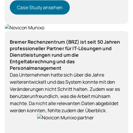
Case Study ansehen
Case Study ansehen
Dienstleistung
Bremer Rechenzentrum (BRZ) ist seit 50 Jahren
professioneller Partner für IT-Lösungen und
Dienstleistungen rund um die
Entgeltabrechnung und das
Personalmanagement
Das Unternehmen hatte sich über die Jahre
weiterentwickelt und das System konnte mit den
Veränderungen nicht Schritt halten. Zudem war es
benutzerunfreundlich, was die Arbeit mühsam
machte. Da nicht alle relevanten Daten abgebildet
werden konnten, fehlte zudem der Überblick.