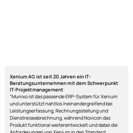
Xenium AG ist seit 20 Jahren ein IT-
Beratungsunternehmen mit dem Schwerpunkt
IT-Projektmanagement
"Munixo ist das passende ERP-System für Xenium
und unterstützt nahtlos ineinandergreifend bei
Leistungserfassung, Rechnungsstellung und
Dienstreiseabrechnung, während Novicon das
Produkt funktional weiterentwickelt und dabei die
Anforderungen von Xenium in den Standard