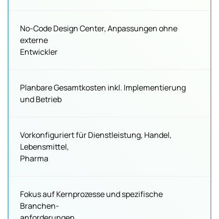
No-Code Design Center, Anpassungen ohne
externe
Entwickler
Planbare Gesamtkosten inkl. Implementierung
und Betrieb
Vorkonfiguriert für Dienstleistung, Handel,
Lebensmittel,
Pharma
Fokus auf Kernprozesse und spezifische
Branchen-
anforderungen