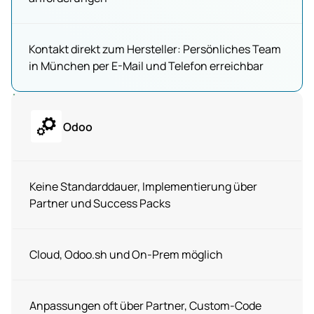
Kontakt direkt zum Hersteller: Persönliches Team
in München per E-Mail und Telefon erreichbar
Odoo
Keine Standarddauer, Implementierung über
Partner und Success Packs
Cloud, Odoo.sh und On-Prem möglich
Anpassungen oft über Partner, Custom-Code