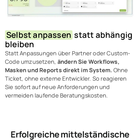
Selbst anpassen
statt abhängig
bleiben
Statt Anpassungen über Partner oder Custom-
Code umzusetzen,
ändern Sie Workflows,
Masken und Reports direkt im System.
Ohne
Ticket, ohne externe Entwickler.
So reagieren
Sie sofort auf neue Anforderungen und
vermeiden laufende Beratungskosten.
Erfolgreiche mittelständische