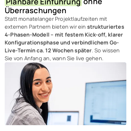
Planbare Einführung
ohne
Überraschungen
Statt monatelanger Projektlaufzeiten mit
externen Partnern bieten wir ein
strukturiertes
4-Phasen-Modell – mit festem Kick-off, klarer
Konfigurationsphase und verbindlichem Go-
Live-Termin ca. 12 Wochen später
. So wissen
Sie von Anfang an, wann Sie live gehen.