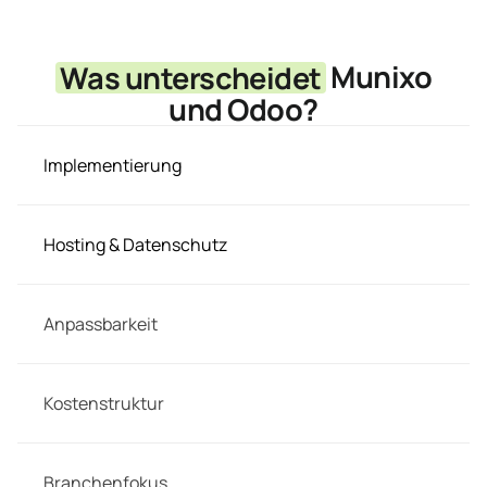
Was unterscheidet
Munixo
und Odoo?
Implementierung
Hosting & Datenschutz
Anpassbarkeit
Kostenstruktur
Branchenfokus