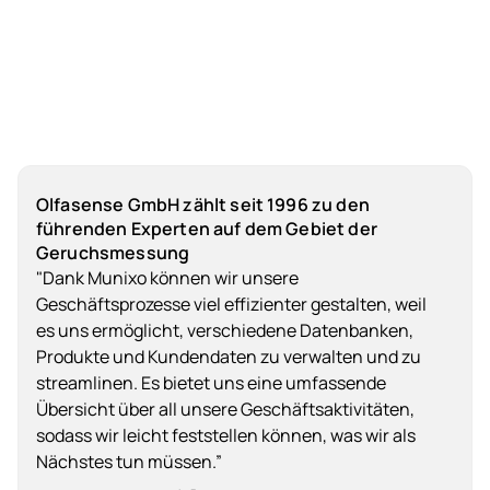
Olfasense GmbH zählt seit 1996 zu den
führenden Experten auf dem Gebiet der
Geruchsmessung
"Dank Munixo können wir unsere
Geschäftsprozesse viel effizienter gestalten, weil
es uns ermöglicht, verschiedene Datenbanken,
Produkte und Kundendaten zu verwalten und zu
streamlinen. Es bietet uns eine umfassende
Übersicht über all unsere Geschäftsaktivitäten,
sodass wir leicht feststellen können, was wir als
Nächstes tun müssen.”