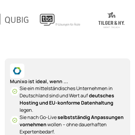
Munixo ist ideal, wenn ...
Sie ein mittelständisches Unternehmen in
Deutschland sind und Wert auf
deutsches
Hosting und EU-konforme Datenhaltung
legen.
Sie nach Go-Live
selbstständig Anpassungen
vornehmen
wollen – ohne dauerhaften
Expertenbedarf.