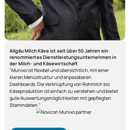
Allgäu Milch Käse ist seit über 50 Jahren ein
renommiertes Dienstleistungsunternehmen in
der Milch- und Käsewirtschaft
"Munixo ist flexibel und übersichtlich, mit einer
klaren Menüstruktur und anpassbaren
Dashboards. Die Verknüpfung von Rohmilch bis
Käseproduktion ist einfach zu verstehen und bietet
gute Auswertungsmöglichkeiten mit gepflegten
Stammdaten."