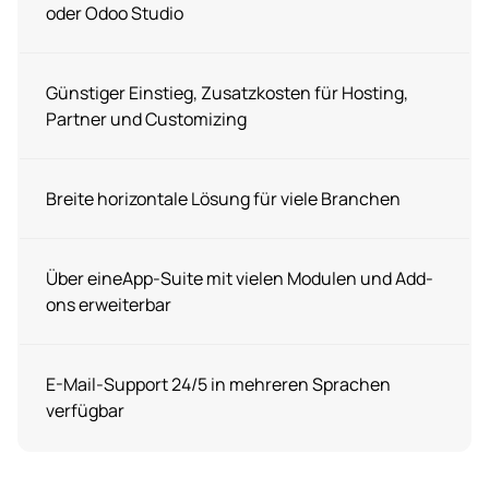
oder Odoo Studio
Günstiger Einstieg, Zusatzkosten für Hosting,
Partner und Customizing
Breite horizontale Lösung für viele Branchen
Über eineApp-Suite mit vielen Modulen und Add-
ons erweiterbar
E-Mail-Support 24/5 in mehreren Sprachen
verfügbar