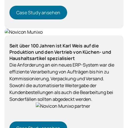
Case Study ansehen
Case Study ansehen
Dienstleistung
Seit über 100 Jahren ist Karl Weis auf die
Produktion und den Vertrieb von Küchen- und
Haushaltsartikel spezialisiert
Die Anforderung an ein neues ERP-System war die
effiziente Verarbeitung von Aufträgen bis hin zu
Kommissionierung, Verpackung und Versand.
Sowohl die automatisierte Weitergabe der
Kundenbestellungen als auch die Bearbeitung bei
Sonderfällen sollten abgedeckt werden.