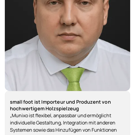
small foot ist Importeur und Produzent von
hochwertigem Holzspielzeug
„Munixo ist flexibel, anpassbar und ermöglicht
individuelle Gestaltung, Integration mit anderen
Systemen sowie das Hinzufügen von Funktionen