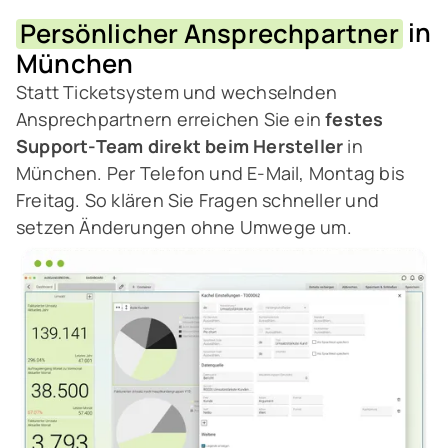
Persönlicher Ansprechpartner
in
München
Statt Ticketsystem und wechselnden
Ansprechpartnern erreichen Sie ein
festes
Support-Team direkt beim Hersteller
in
München. Per Telefon und E-Mail, Montag bis
Freitag. So klären Sie Fragen schneller und
setzen Änderungen ohne Umwege um.