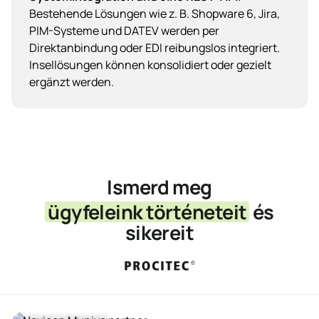
Bestehende Lösungen wie z. B. Shopware 6, Jira,
PIM-Systeme und DATEV werden per
Direktanbindung oder EDI reibungslos integriert.
Insellösungen können konsolidiert oder gezielt
ergänzt werden.
Ismerd meg
ügyfeleink történeteit
és
sikereit