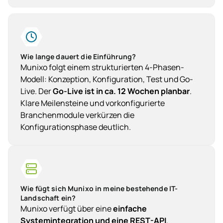
Wie lange dauert die Einführung?
Munixo folgt einem strukturierten 4-Phasen-
Modell: Konzeption, Konfiguration, Test und Go-
Live. Der
Go-Live ist in ca. 12 Wochen planbar
.
Klare Meilensteine und vorkonfigurierte
Branchenmodule verkürzen die
Konfigurationsphase deutlich.
Wie fügt sich Munixo in meine bestehende IT-
Landschaft ein?
Munixo verfügt über eine
einfache
Systemintegration und eine REST-API
.