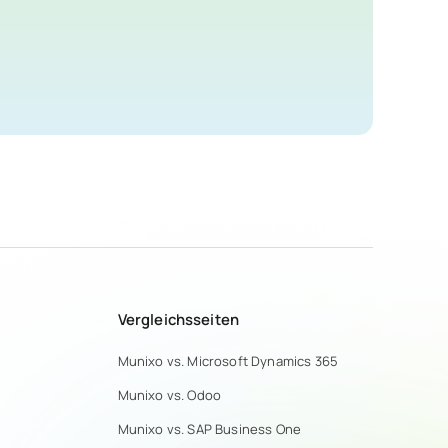
Vergleichsseiten
Munixo vs. Microsoft Dynamics 365
Munixo vs. Odoo
Munixo vs. SAP Business One