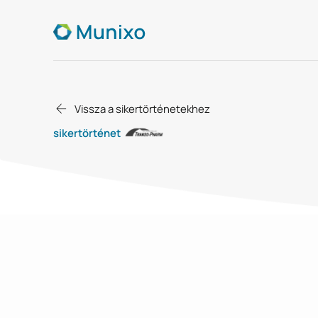
Vissza a sikertörténetekhez
sikertörténet