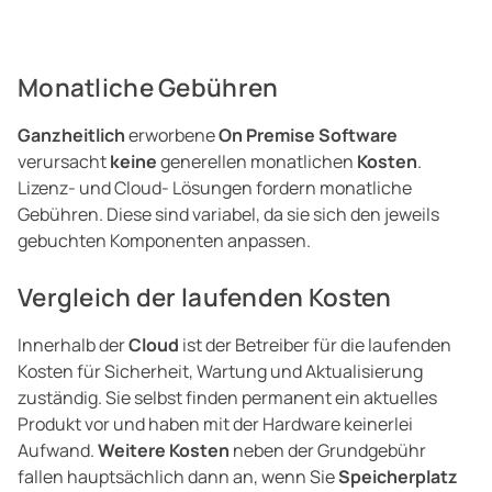
Monatliche Gebühren
Ganzheitlich
erworbene
On Premise Software
verursacht
keine
generellen monatlichen
Kosten
.
Lizenz- und Cloud- Lösungen fordern monatliche
Gebühren. Diese sind variabel, da sie sich den jeweils
gebuchten Komponenten anpassen.
Vergleich der laufenden Kosten
Innerhalb der
Cloud
ist der Betreiber für die laufenden
Kosten für Sicherheit, Wartung und Aktualisierung
zuständig. Sie selbst finden permanent ein aktuelles
Produkt vor und haben mit der Hardware keinerlei
Aufwand.
Weitere Kosten
neben der Grundgebühr
fallen hauptsächlich dann an, wenn Sie
Speicherplatz