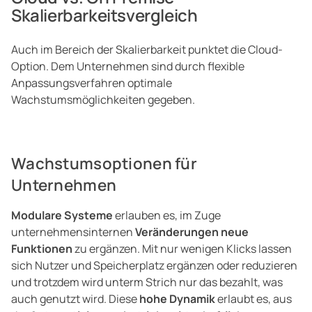
Skalierbarkeitsvergleich
Auch im Bereich der Skalierbarkeit punktet die Cloud-
Option. Dem Unternehmen sind durch flexible
Anpassungsverfahren optimale
Wachstumsmöglichkeiten gegeben.
Wachstumsoptionen für
Unternehmen
Modulare Systeme
erlauben es, im Zuge
unternehmensinternen
Veränderungen neue
Funktionen
zu ergänzen. Mit nur wenigen Klicks lassen
sich Nutzer und Speicherplatz ergänzen oder reduzieren
und trotzdem wird unterm Strich nur das bezahlt, was
auch genutzt wird. Diese
hohe Dynamik
erlaubt es, aus