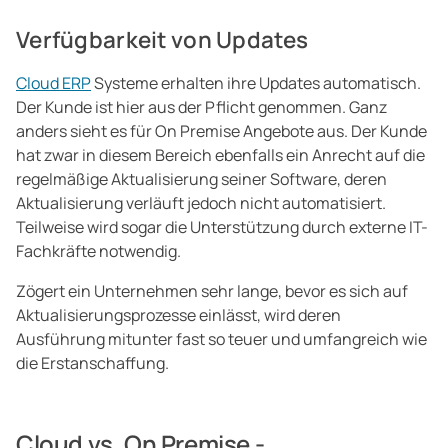
Verfügbarkeit von Updates
Cloud ERP
Systeme erhalten ihre Updates automatisch.
Der Kunde ist hier aus der Pflicht genommen. Ganz
anders sieht es für On Premise Angebote aus. Der Kunde
hat zwar in diesem Bereich ebenfalls ein Anrecht auf die
regelmäßige Aktualisierung seiner Software, deren
Aktualisierung verläuft jedoch nicht automatisiert.
Teilweise wird sogar die Unterstützung durch externe IT-
Fachkräfte notwendig.
Zögert ein Unternehmen sehr lange, bevor es sich auf
Aktualisierungsprozesse einlässt, wird deren
Ausführung mitunter fast so teuer und umfangreich wie
die Erstanschaffung.
Cloud vs. On Premise -